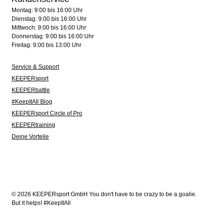
Montag: 9:00 bis 16:00 Uhr
Dienstag: 9:00 bis 16:00 Uhr
Mittwoch: 9:00 bis 16:00 Uhr
Donnerstag: 9:00 bis 16:00 Uhr
Freitag: 9:00 bis 13:00 Uhr
Service & Support
KEEPERsport
KEEPERbattle
#KeepItAll Blog
KEEPERsport Circle of Pro
KEEPERtraining
Deine Vorteile
© 2026 KEEPERsport GmbH You don't have to be crazy to be a goalie.
But it helps! #KeepItAll