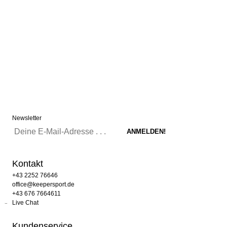
Newsletter
Kontakt
+43 2252 76646
office@keepersport.de
+43 676 7664611
Live Chat
Kundenservice