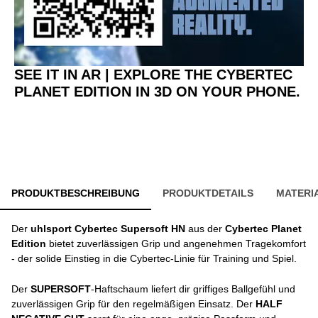
SEE IT IN AR | EXPLORE THE CYBERTEC
PLANET EDITION IN 3D ON YOUR PHONE.
PRODUKTBESCHREIBUNG
PRODUKTDETAILS
MATERI
Der
uhlsport Cybertec Supersoft HN
aus der
Cybertec Planet
Edition
bietet zuverlässigen Grip und angenehmen Tragekomfort
- der solide Einstieg in die Cybertec-Linie für Training und Spiel.
Der
SUPERSOFT
-Haftschaum liefert dir griffiges Ballgefühl und
zuverlässigen Grip für den regelmäßigen Einsatz. Der
HALF