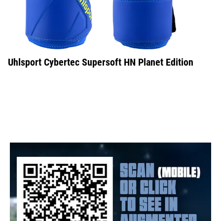
Uhlsport Cybertec Supersoft HN Planet Edition