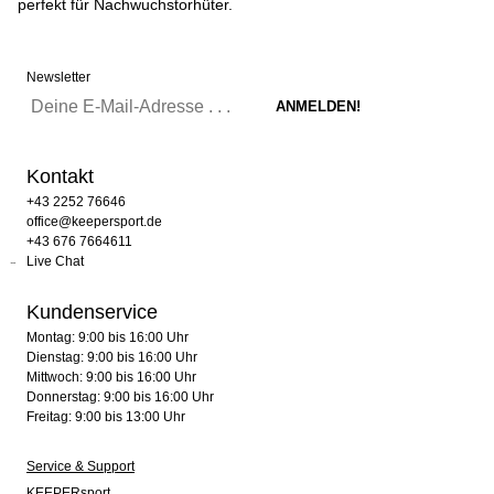
perfekt für Nachwuchstorhüter.
Newsletter
Kontakt
+43 2252 76646
office@keepersport.de
+43 676 7664611
Live Chat
Kundenservice
Montag: 9:00 bis 16:00 Uhr
Dienstag: 9:00 bis 16:00 Uhr
Mittwoch: 9:00 bis 16:00 Uhr
Donnerstag: 9:00 bis 16:00 Uhr
Freitag: 9:00 bis 13:00 Uhr
Service & Support
KEEPERsport