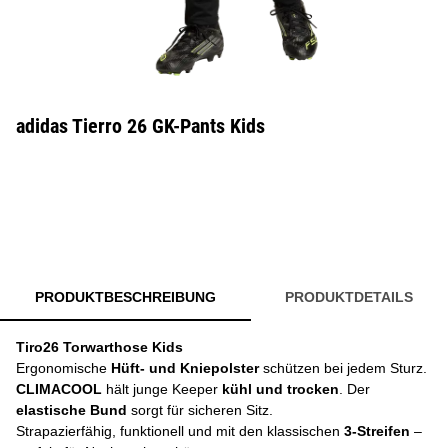
adidas Tierro 26 GK-Pants Kids
PRODUKTBESCHREIBUNG
PRODUKTDETAILS
Tiro26 Torwarthose Kids
Ergonomische
Hüft‑ und Kniepolster
schützen bei jedem Sturz.
CLIMACOOL
hält junge Keeper
kühl und trocken
. Der
elastische Bund
sorgt für sicheren Sitz.
Strapazierfähig, funktionell und mit den klassischen
3‑Streifen
–