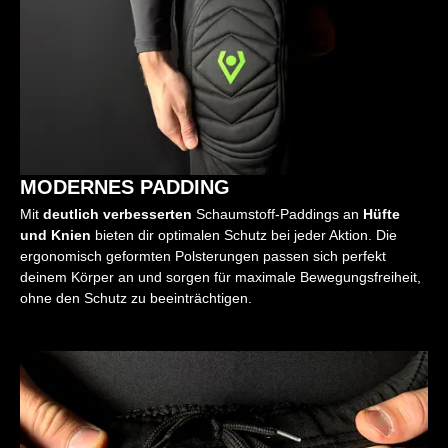
MODERNES PADDING
Mit
deutlich verbesserten
Schaumstoff-Paddings an
Hüfte
und Knien
bieten dir optimalen Schutz bei jeder Aktion. Die
ergonomisch geformten Polsterungen passen sich perfekt
deinem Körper an und sorgen für maximale Bewegungsfreiheit,
ohne den Schutz zu beeinträchtigen.