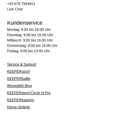
+43 676 7664611
Live Chat
Kundenservice
Montag: 9:00 bis 16:00 Uhr
Dienstag: 9:00 bis 16:00 Uhr
Mittwoch: 9:00 bis 16:00 Uhr
Donnerstag: 9:00 bis 16:00 Uhr
Freitag: 9:00 bis 13:00 Uhr
Service & Support
KEEPERsport
KEEPERbattle
#KeepItAll Blog
KEEPERsport Circle of Pro
KEEPERtraining
Deine Vorteile