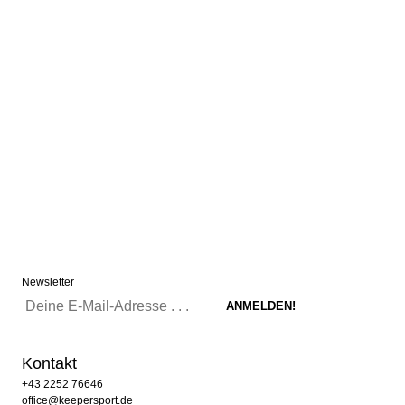
Newsletter
Kontakt
+43 2252 76646
office@keepersport.de