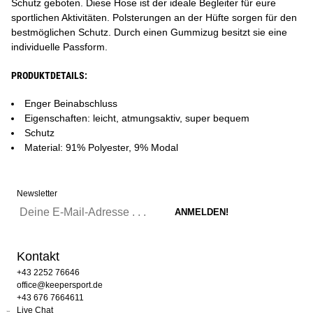
Schutz geboten. Diese Hose ist der ideale Begleiter für eure
sportlichen Aktivitäten. Polsterungen an der Hüfte sorgen für den
bestmöglichen Schutz. Durch einen Gummizug besitzt sie eine
individuelle Passform.
PRODUKTDETAILS:
Enger Beinabschluss
Eigenschaften: leicht, atmungsaktiv, super bequem
Schutz
Material: 91% Polyester, 9% Modal
Newsletter
Kontakt
+43 2252 76646
office@keepersport.de
+43 676 7664611
Live Chat