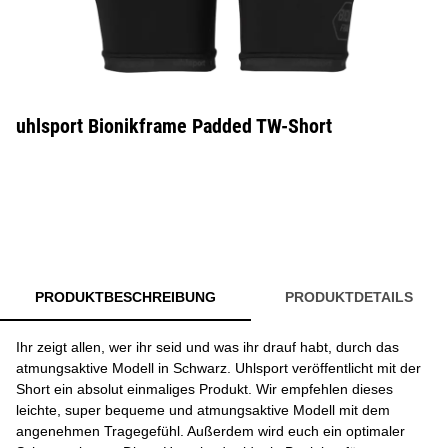
uhlsport Bionikframe Padded TW-Short
PRODUKTBESCHREIBUNG
PRODUKTDETAILS
Ihr zeigt allen, wer ihr seid und was ihr drauf habt, durch das
atmungsaktive Modell in Schwarz. Uhlsport veröffentlicht mit der
Short ein absolut einmaliges Produkt. Wir empfehlen dieses
leichte, super bequeme und atmungsaktive Modell mit dem
angenehmen Tragegefühl. Außerdem wird euch ein optimaler