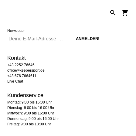
Newsletter
Kontakt
+43 2252 76646
office@keepersport.de
+43 676 7664611
Live Chat
Kundenservice
Montag: 9:00 bis 16:00 Uhr
Dienstag: 9:00 bis 16:00 Uhr
Mittwoch: 9:00 bis 16:00 Uhr
Donnerstag: 9:00 bis 16:00 Uhr
Freitag: 9:00 bis 13:00 Uhr