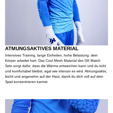
ATMUNGSAKTIVES MATERIAL
Intensives Training, lange Einheiten, hohe Belastung: dein
Körper arbeitet hart. Das Cool Mesh Material des GK Match
Sets sorgt dafür, dass die Wärme entweichen kann und du kühl
und komfortabel bleibst, egal wie intensiv es wird. Atmungsaktiv,
leicht und angenehm auf der Haut, damit du dich voll auf dein
Spiel konzentrieren kannst.