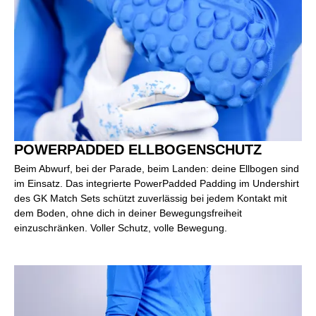
POWERPADDED ELLBOGENSCHUTZ
Beim Abwurf, bei der Parade, beim Landen: deine Ellbogen sind
im Einsatz. Das integrierte PowerPadded Padding im Undershirt
des GK Match Sets schützt zuverlässig bei jedem Kontakt mit
dem Boden, ohne dich in deiner Bewegungsfreiheit
einzuschränken. Voller Schutz, volle Bewegung.