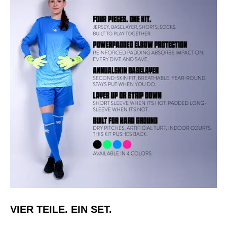
VIER TEILE. EIN SET.