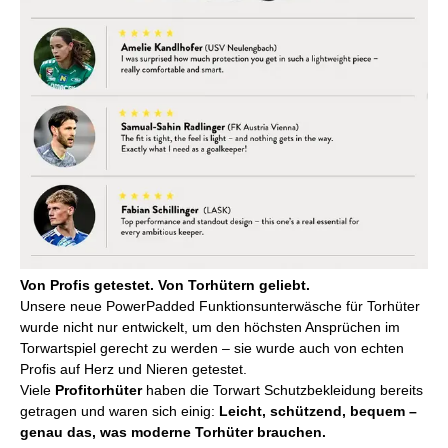
Von Profis getestet. Von Torhütern geliebt.
Unsere neue PowerPadded Funktionsunterwäsche für Torhüter
wurde nicht nur entwickelt, um den höchsten Ansprüchen im
Torwartspiel gerecht zu werden – sie wurde auch von echten
Profis auf Herz und Nieren getestet.
Viele
Profitorhüter
haben die Torwart Schutzbekleidung bereits
getragen und waren sich einig:
Leicht, schützend, bequem –
genau das, was moderne Torhüter brauchen.