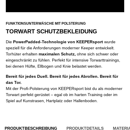
FUNKTIONSUNTERWÄSCHE MIT POLSTERUNG
TORWART SCHUTZBEKLEIDUNG
Die
PowerPadded-Technologie von KEEPERsport
wurde
speziell für die Anforderungen moderner Keeper entwickelt.
Torhüter erhalten
maximalen Schutz,
ohne sich schwer oder
eingeschränkt zu fühlen. Perfekt für intensive Torwarttrainings,
bei denen Hüfte, Ellbogen und Knie belastet werden.
Bereit für jedes Duell. Bereit für jedes Abrollen. Bereit für
das Tor.
Mit der Profi-Polsterung von KEEPERsport bist du als moderner
Torwart perfekt gerüstet – egal ob im harten Training oder im
Spiel auf Kunstrasen, Hartplatz oder Hallenboden.
PRODUKTBESCHREIBUNG
PRODUKTDETAILS
MATERI