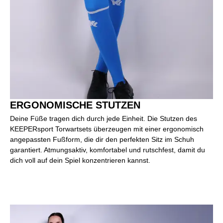
ERGONOMISCHE STUTZEN
Deine Füße tragen dich durch jede Einheit. Die Stutzen des
KEEPERsport Torwartsets überzeugen mit einer ergonomisch
angepassten Fußform, die dir den perfekten Sitz im Schuh
garantiert. Atmungsaktiv, komfortabel und rutschfest, damit du
dich voll auf dein Spiel konzentrieren kannst.