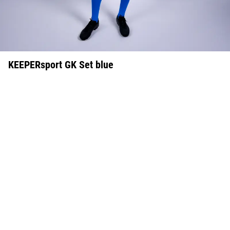
KEEPERsport GK Set blue