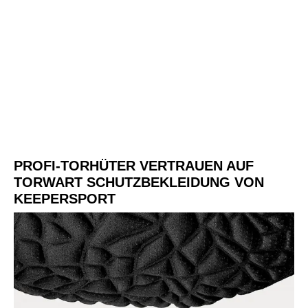
PROFI-TORHÜTER VERTRAUEN AUF
TORWART SCHUTZBEKLEIDUNG VON
KEEPERSPORT