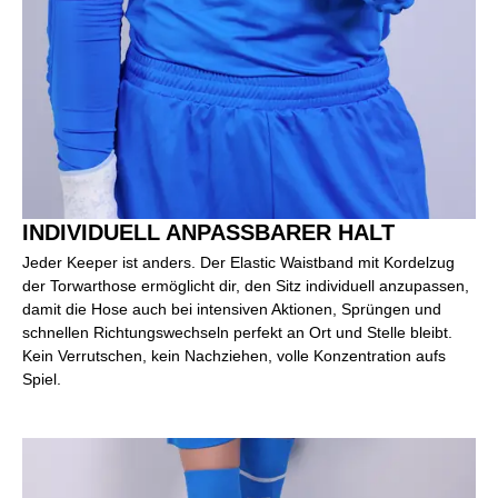
INDIVIDUELL ANPASSBARER HALT
Jeder Keeper ist anders. Der Elastic Waistband mit Kordelzug
der Torwarthose ermöglicht dir, den Sitz individuell anzupassen,
damit die Hose auch bei intensiven Aktionen, Sprüngen und
schnellen Richtungswechseln perfekt an Ort und Stelle bleibt.
Kein Verrutschen, kein Nachziehen, volle Konzentration aufs
Spiel.