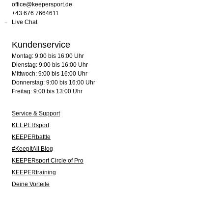
office@keepersport.de
+43 676 7664611
Live Chat
Kundenservice
Montag: 9:00 bis 16:00 Uhr
Dienstag: 9:00 bis 16:00 Uhr
Mittwoch: 9:00 bis 16:00 Uhr
Donnerstag: 9:00 bis 16:00 Uhr
Freitag: 9:00 bis 13:00 Uhr
Service & Support
KEEPERsport
KEEPERbattle
#KeepItAll Blog
KEEPERsport Circle of Pro
KEEPERtraining
Deine Vorteile