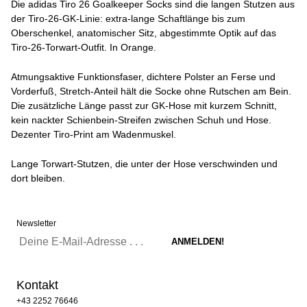
Die adidas Tiro 26 Goalkeeper Socks sind die langen Stutzen aus
der Tiro-26-GK-Linie: extra-lange Schaftlänge bis zum
Oberschenkel, anatomischer Sitz, abgestimmte Optik auf das
Tiro-26-Torwart-Outfit. In Orange.
Atmungsaktive Funktionsfaser, dichtere Polster an Ferse und
Vorderfuß, Stretch-Anteil hält die Socke ohne Rutschen am Bein.
Die zusätzliche Länge passt zur GK-Hose mit kurzem Schnitt,
kein nackter Schienbein-Streifen zwischen Schuh und Hose.
Dezenter Tiro-Print am Wadenmuskel.
Lange Torwart-Stutzen, die unter der Hose verschwinden und
dort bleiben.
Newsletter
Kontakt
+43 2252 76646