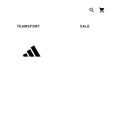
TEAMSPORT
SALE