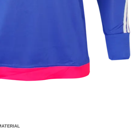
MATERIAL