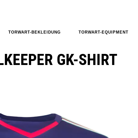
TORWART-BEKLEIDUNG
TORWART-EQUIPMENT
LKEEPER GK-SHIRT