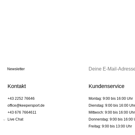
Newsletter
Kontakt
Kundenservice
+43 2252 76646
Montag: 9:00 bis 16:00 Uhr
office@keepersport.de
Dienstag: 9:00 bis 16:00 Uh
+43 676 7664611
Mittwoch: 9:00 bis 16:00 Uhr
Live Chat
Donnerstag: 9:00 bis 16:00 
Freitag: 9:00 bis 13:00 Uhr