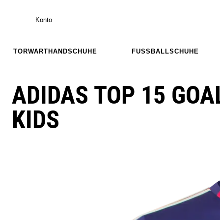
Konto
TORWARTHANDSCHUHE
FUSSBALLSCHUHE
ADIDAS TOP 15 GOA
KIDS