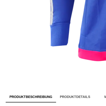
PRODUKTBESCHREIBUNG
PRODUKTDETAILS