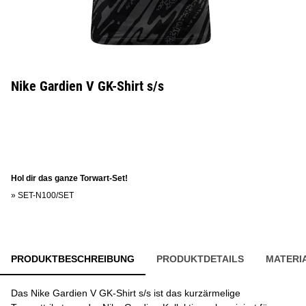
Nike Gardien V GK-Shirt s/s
Hol dir das ganze Torwart-Set!
»
SET-N100/SET
PRODUKTBESCHREIBUNG
PRODUKTDETAILS
MATERI
Das Nike Gardien V GK-Shirt s/s ist das kurzärmelige