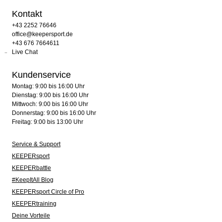
Kontakt
+43 2252 76646
office@keepersport.de
+43 676 7664611
Live Chat
Kundenservice
Montag: 9:00 bis 16:00 Uhr
Dienstag: 9:00 bis 16:00 Uhr
Mittwoch: 9:00 bis 16:00 Uhr
Donnerstag: 9:00 bis 16:00 Uhr
Freitag: 9:00 bis 13:00 Uhr
Service & Support
KEEPERsport
KEEPERbattle
#KeepItAll Blog
KEEPERsport Circle of Pro
KEEPERtraining
Deine Vorteile