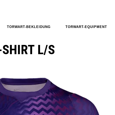
TORWART-BEKLEIDUNG
TORWART-EQUIPMENT
-SHIRT L/S