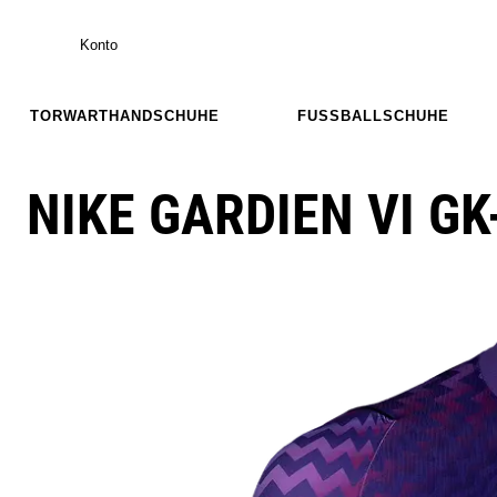
Konto
TORWARTHANDSCHUHE
FUSSBALLSCHUHE
NIKE GARDIEN VI GK