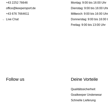
+43 2252 76646
Montag: 9:00 bis 16:00 Uhr
office@keepersport.de
Dienstag: 9:00 bis 16:00 Uh
+43 676 7664611
Mittwoch: 9:00 bis 16:00 Uhr
Live Chat
Donnerstag: 9:00 bis 16:00 
Freitag: 9:00 bis 13:00 Uhr
Follow us
Deine Vorteile
Qualitätssicherheit
Goalkeeper Underwear
Schnelle Lieferung
Pro-Personalisierung