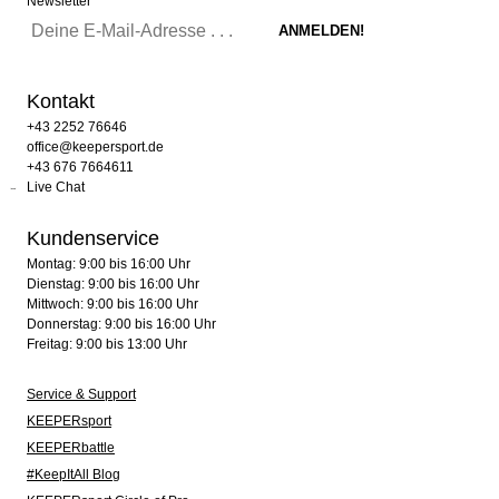
Newsletter
Kontakt
+43 2252 76646
office@keepersport.de
+43 676 7664611
Live Chat
Kundenservice
Montag: 9:00 bis 16:00 Uhr
Dienstag: 9:00 bis 16:00 Uhr
Mittwoch: 9:00 bis 16:00 Uhr
Donnerstag: 9:00 bis 16:00 Uhr
Freitag: 9:00 bis 13:00 Uhr
Service & Support
KEEPERsport
KEEPERbattle
#KeepItAll Blog