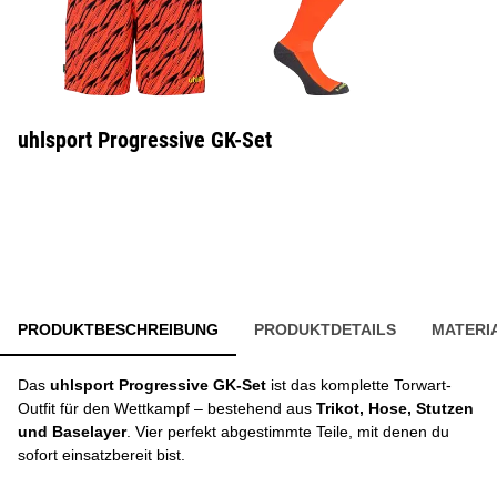
uhlsport Progressive GK-Set
PRODUKTBESCHREIBUNG
PRODUKTDETAILS
MATERI
Das
uhlsport Progressive GK-Set
ist das komplette Torwart-
Outfit für den Wettkampf – bestehend aus
Trikot, Hose, Stutzen
und Baselayer
. Vier perfekt abgestimmte Teile, mit denen du
sofort einsatzbereit bist.