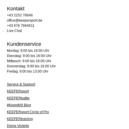
Kontakt
+43 2252 76646
office@keepersport.de
+43 676 7664611
Live Chat
Kundenservice
Montag: 9:00 bis 16:00 Uhr
Dienstag: 9:00 bis 16:00 Uhr
Mittwoch: 9:00 bis 16:00 Uhr
Donnerstag: 9:00 bis 16:00 Uhr
Freitag: 9:00 bis 13:00 Uhr
Service & Support
KEEPERsport
KEEPERbattle
#KeepItAll Blog
KEEPERsport Circle of Pro
KEEPERtraining
Deine Vorteile