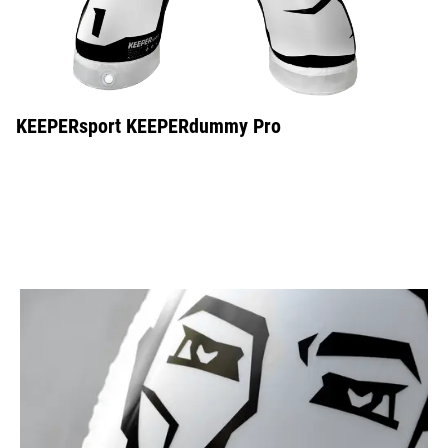
KEEPERsport KEEPERdummy Pro