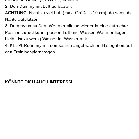
2.
Den Dummy mit Luft aufblasen.
ACHTUNG
: Nicht zu viel Luft (max. Größe: 210 cm), da sonst die
Nähte aufplatzen.
3.
Dummy umstoßen. Wenn er alleine wieder in eine aufrechte
Position zurückkehrt, passen Luft und Wasser. Wenn er liegen
bleibt, ist zu wenig Wasser im Wassertank.
4.
KEEPERdummy mit den seitlich angebrachten Haltegriffen auf
den Trainingsplatz tragen.
KÖNNTE DICH AUCH INTERESSIEREN: