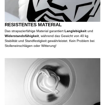
RESISTENTES MATERIAL
Das strapazierfähige Material garantiert
Langlebigkeit
und
Widerstandsfähigkeit
, während das Gewicht von 40 kg
Stabilität und Standfestigkeit gewährleistet. Kein Problem bei
Stolleneinschlägen oder Witterung!