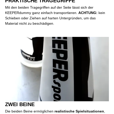
PRAKTISCHE TRAGEGRIFFE
Mit den beiden Tragegriffen auf der Seite lässt sich der
KEEPERdummy ganz einfach transportieren.
ACHTUNG:
kein
Schieben oder Ziehen auf harten Untergründen, um das
Material nicht zu beschädigen.
ZWEI BEINE
Die beiden Beine ermöglichen
realistische Spielsituationen
,