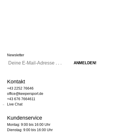
Newsletter
Kontakt
+43 2252 76646
office@keepersport.de
+43 676 7664611
Live Chat
Kundenservice
Montag: 9:00 bis 16:00 Uhr
Dienstag: 9:00 bis 16:00 Uhr