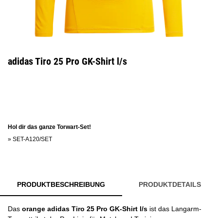
adidas Tiro 25 Pro GK-Shirt l/s
Hol dir das ganze Torwart-Set!
»
SET-A120/SET
PRODUKTBESCHREIBUNG
PRODUKTDETAILS
Das
orange adidas Tiro 25 Pro GK-Shirt l/s
ist das Langarm-