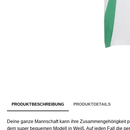
PRODUKTBESCHREIBUNG
PRODUKTDETAILS
Deine ganze Mannschaft kann ihre Zusammengehörigkeit pe
dem super bequemen Modell in Weiß. Auf jeden Fall die per