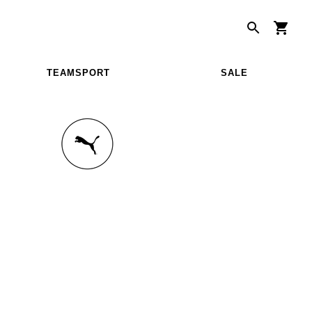
TEAMSPORT
SALE