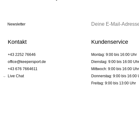
Newsletter
Kontakt
Kundenservice
+43 2252 76646
Montag: 9:00 bis 16:00 Uhr
office@keepersport.de
Dienstag: 9:00 bis 16:00 Uh
+43 676 7664611
Mittwoch: 9:00 bis 16:00 Uhr
Live Chat
Donnerstag: 9:00 bis 16:00 
Freitag: 9:00 bis 13:00 Uhr