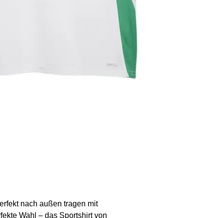
rfekt nach außen tragen mit
fekte Wahl – das Sportshirt von