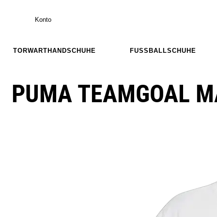
Konto
TORWARTHANDSCHUHE
FUSSBALLSCHUHE
PUMA TEAMGOAL M