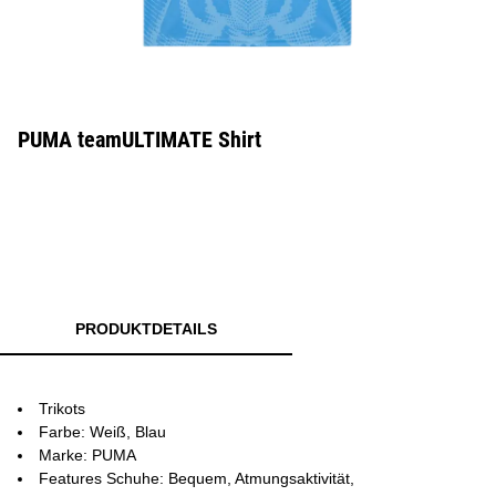
PUMA teamULTIMATE Shirt
PRODUKTDETAILS
Trikots
Farbe: Weiß, Blau
Marke: PUMA
Features Schuhe: Bequem, Atmungsaktivität,