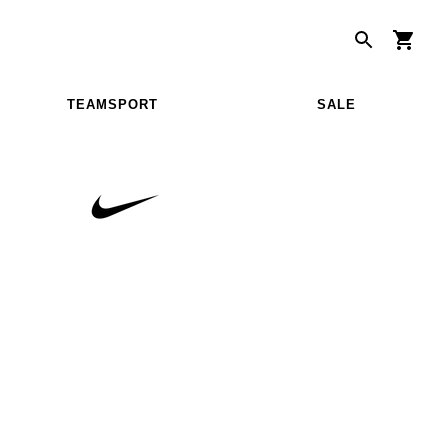
TEAMSPORT
SALE