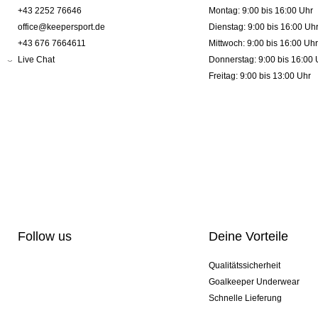
+43 2252 76646
Montag: 9:00 bis 16:00 Uhr
office@keepersport.de
Dienstag: 9:00 bis 16:00 Uh
+43 676 7664611
Mittwoch: 9:00 bis 16:00 Uhr
Live Chat
Donnerstag: 9:00 bis 16:00 
Freitag: 9:00 bis 13:00 Uhr
Follow us
Deine Vorteile
Qualitätssicherheit
Goalkeeper Underwear
Schnelle Lieferung
Pro-Personalisierung