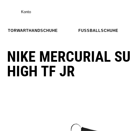
Konto
TORWARTHANDSCHUHE
FUSSBALLSCHUHE
NIKE MERCURIAL S
HIGH TF JR