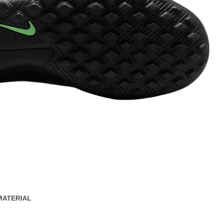
MATERIAL