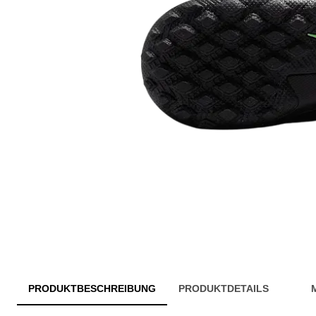
PRODUKTBESCHREIBUNG
PRODUKTDETAILS