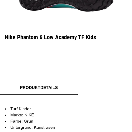
Nike Phantom 6 Low Academy TF Kids
PRODUKTDETAILS
Turf Kinder
Marke: NIKE
Farbe: Grün
Untergrund: Kunstrasen