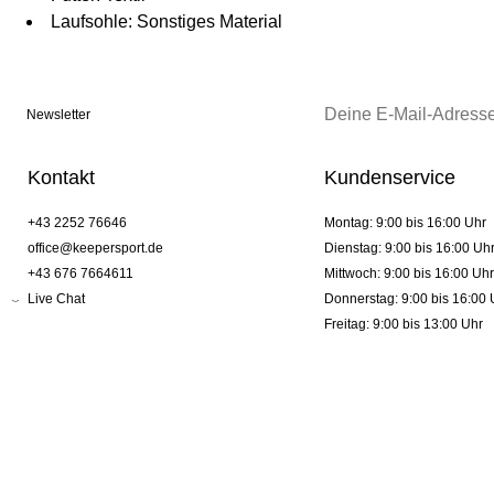
Laufsohle: Sonstiges Material
Newsletter
Kontakt
Kundenservice
+43 2252 76646
Montag: 9:00 bis 16:00 Uhr
office@keepersport.de
Dienstag: 9:00 bis 16:00 Uh
+43 676 7664611
Mittwoch: 9:00 bis 16:00 Uhr
Live Chat
Donnerstag: 9:00 bis 16:00 
Freitag: 9:00 bis 13:00 Uhr