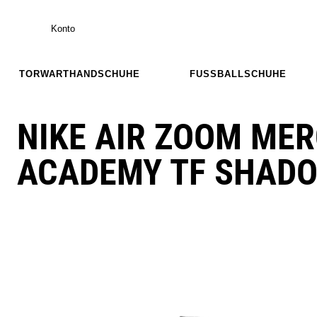
Konto
TORWARTHANDSCHUHE
FUSSBALLSCHUHE
NIKE AIR ZOOM MER
ACADEMY TF SHAD