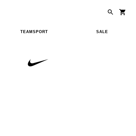
TEAMSPORT
SALE