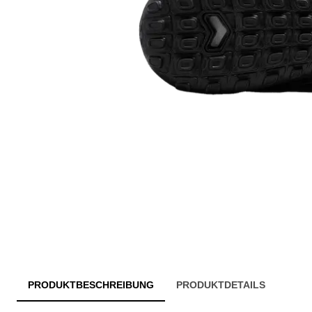
PRODUKTBESCHREIBUNG
PRODUKTDETAILS