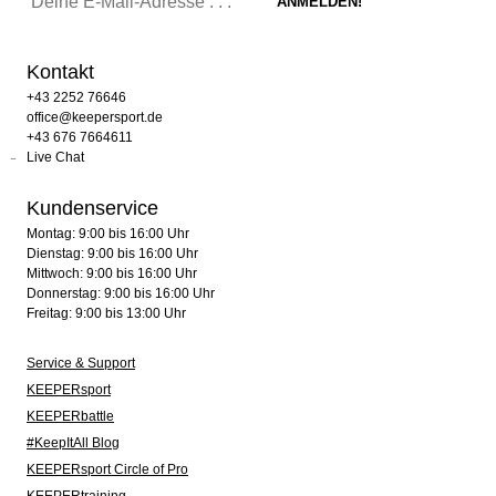
Kontakt
+43 2252 76646
office@keepersport.de
+43 676 7664611
Live Chat
Kundenservice
Montag: 9:00 bis 16:00 Uhr
Dienstag: 9:00 bis 16:00 Uhr
Mittwoch: 9:00 bis 16:00 Uhr
Donnerstag: 9:00 bis 16:00 Uhr
Freitag: 9:00 bis 13:00 Uhr
Service & Support
KEEPERsport
KEEPERbattle
#KeepItAll Blog
KEEPERsport Circle of Pro