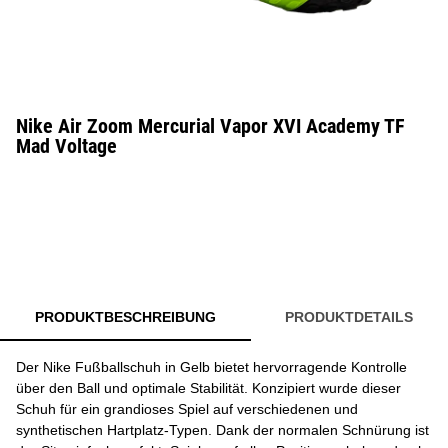
Nike Air Zoom Mercurial Vapor XVI Academy TF
Mad Voltage
PRODUKTBESCHREIBUNG
PRODUKTDETAILS
Der Nike Fußballschuh in Gelb bietet hervorragende Kontrolle
über den Ball und optimale Stabilität. Konzipiert wurde dieser
Schuh für ein grandioses Spiel auf verschiedenen und
synthetischen Hartplatz-Typen. Dank der normalen Schnürung ist