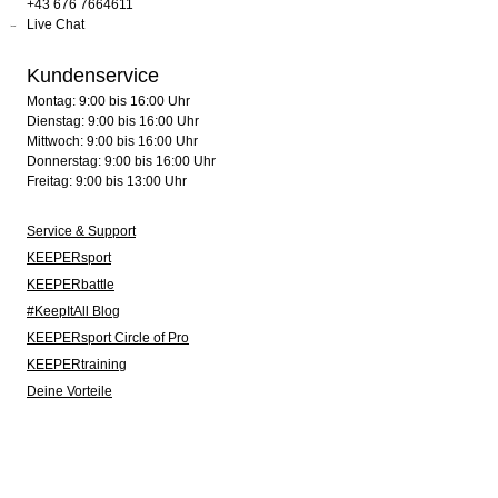
+43 676 7664611
Live Chat
Kundenservice
Montag: 9:00 bis 16:00 Uhr
Dienstag: 9:00 bis 16:00 Uhr
Mittwoch: 9:00 bis 16:00 Uhr
Donnerstag: 9:00 bis 16:00 Uhr
Freitag: 9:00 bis 13:00 Uhr
Service & Support
KEEPERsport
KEEPERbattle
#KeepItAll Blog
KEEPERsport Circle of Pro
KEEPERtraining
Deine Vorteile