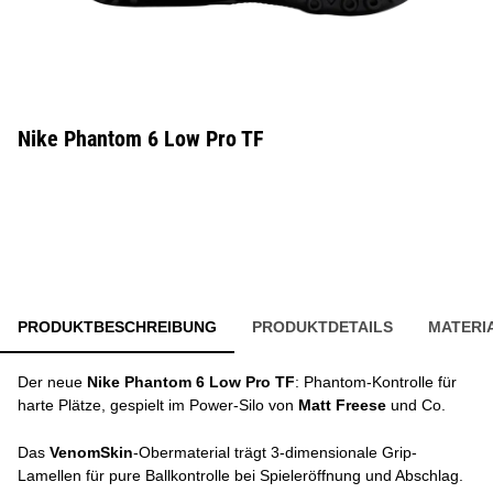
Nike Phantom 6 Low Pro TF
PRODUKTBESCHREIBUNG
PRODUKTDETAILS
MATERI
Der neue
Nike Phantom 6 Low Pro TF
: Phantom-Kontrolle für
harte Plätze, gespielt im Power-Silo von
Matt Freese
und Co.
Das
VenomSkin
-Obermaterial trägt 3-dimensionale Grip-
Lamellen für pure Ballkontrolle bei Spieleröffnung und Abschlag.