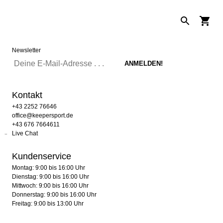
Newsletter
Kontakt
+43 2252 76646
office@keepersport.de
+43 676 7664611
Live Chat
Kundenservice
Montag: 9:00 bis 16:00 Uhr
Dienstag: 9:00 bis 16:00 Uhr
Mittwoch: 9:00 bis 16:00 Uhr
Donnerstag: 9:00 bis 16:00 Uhr
Freitag: 9:00 bis 13:00 Uhr