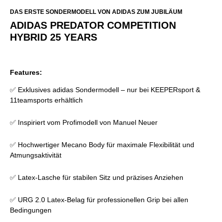
DAS ERSTE SONDERMODELL VON ADIDAS ZUM JUBILÄUM
ADIDAS PREDATOR COMPETITION
HYBRID 25 YEARS
Features:
✅ Exklusives adidas Sondermodell – nur bei KEEPERsport &
11teamsports erhältlich
✅ Inspiriert vom Profimodell von Manuel Neuer
✅ Hochwertiger Mecano Body für maximale Flexibilität und
Atmungsaktivität
✅ Latex-Lasche für stabilen Sitz und präzises Anziehen
✅ URG 2.0 Latex-Belag für professionellen Grip bei allen
Bedingungen