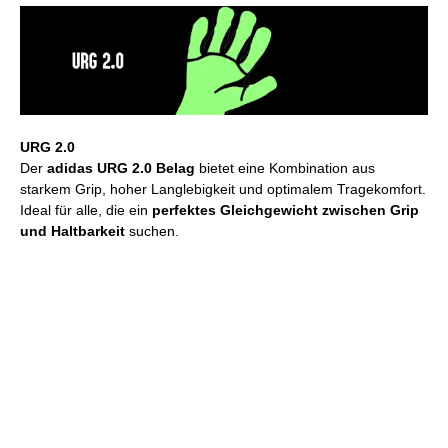
URG 2.0
Der
adidas URG 2.0 Belag
bietet eine Kombination aus
starkem Grip, hoher Langlebigkeit und optimalem Tragekomfort.
Ideal für alle, die ein
perfektes Gleichgewicht zwischen Grip
und Haltbarkeit
suchen.