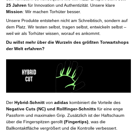
25 Jahren
für Innovation und Authentizität. Unsere klare
Mission
: Wir machen Torhüter besser.
Unsere Produkte entstehen nicht am Schreibtisch, sondern auf
dem Platz. Wir testen selbst, tragen selbst, entwickeln selbst –
weil wir als Torhüter wissen, worauf es ankommt.
Du willst mehr über die Wurzeln des
größten Torwartshops
der Welt
erfahren?
Der
Hybrid-Schnitt
von
adidas
kombiniert die Vorteile des
Negative Cuts (NC) und Rollfinger-Schnitts
für eine enge
Passform und maximalen Grip. Zusätzlich ist der Haftschaum
über die Fingerspitzen gerollt
(Fingertips)
, was die
Ballkontaktfläche vergrößert und die Kontrolle verbessert.