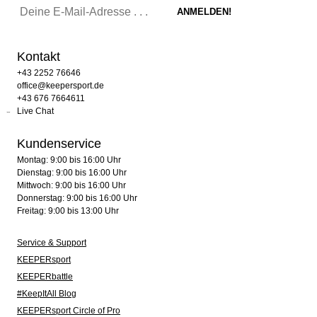
Kontakt
+43 2252 76646
office@keepersport.de
+43 676 7664611
Live Chat
Kundenservice
Montag: 9:00 bis 16:00 Uhr
Dienstag: 9:00 bis 16:00 Uhr
Mittwoch: 9:00 bis 16:00 Uhr
Donnerstag: 9:00 bis 16:00 Uhr
Freitag: 9:00 bis 13:00 Uhr
Service & Support
KEEPERsport
KEEPERbattle
#KeepItAll Blog
KEEPERsport Circle of Pro