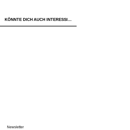
KÖNNTE DICH AUCH INTERESSIEREN:
Newsletter