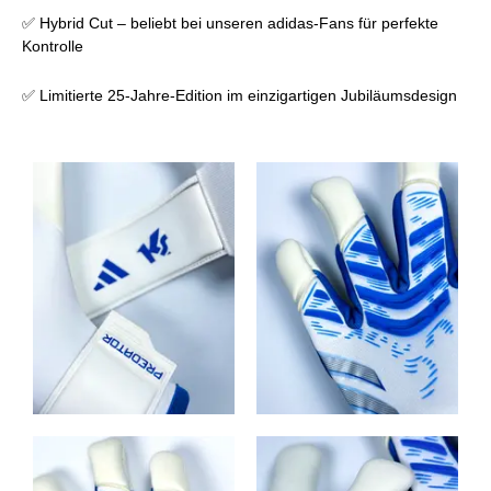
✅ Hybrid Cut – beliebt bei unseren adidas-Fans für perfekte
Kontrolle
✅ Limitierte 25-Jahre-Edition im einzigartigen Jubiläumsdesign