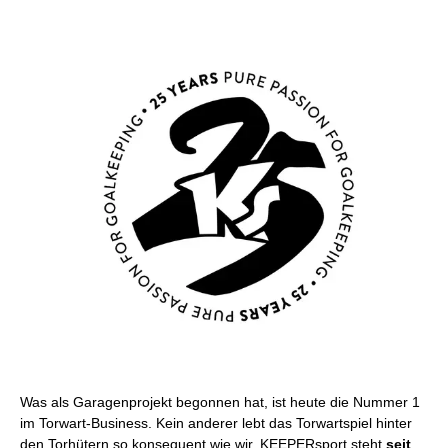
Was als Garagenprojekt begonnen hat, ist heute die Nummer 1
im Torwart-Business. Kein anderer lebt das Torwartspiel hinter
den Torhütern so konsequent wie wir. KEEPERsport steht
seit