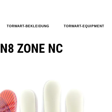
TORWART-BEKLEIDUNG
TORWART-EQUIPMENT
N8 ZONE NC