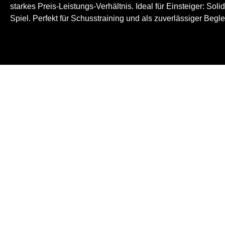
starkes Preis-Leistungs-Verhältnis. Ideal für Einsteiger: Solid
Spiel. Perfekt für Schusstraining und als zuverlässiger Beglei