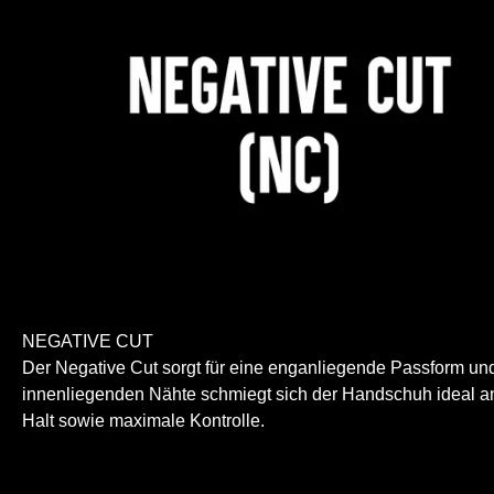
NEGATIVE CUT
Der Negative Cut sorgt für eine enganliegende Passform und
innenliegenden Nähte schmiegt sich der Handschuh ideal a
Halt sowie maximale Kontrolle.