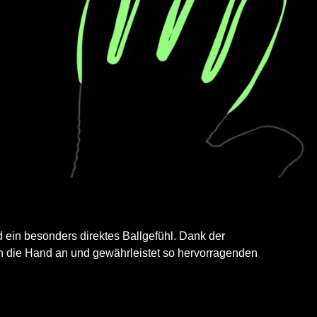
 ein besonders direktes Ballgefühl. Dank der
n die Hand an und gewährleistet so hervorragenden