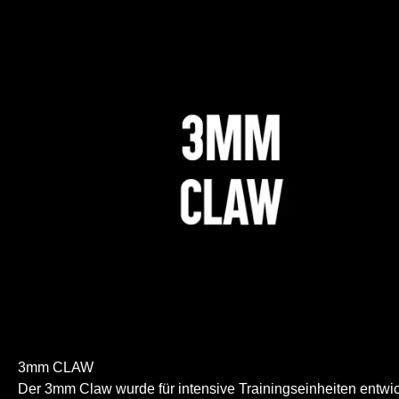
3mm CLAW
Der 3mm Claw wurde für intensive Trainingseinheiten entwic