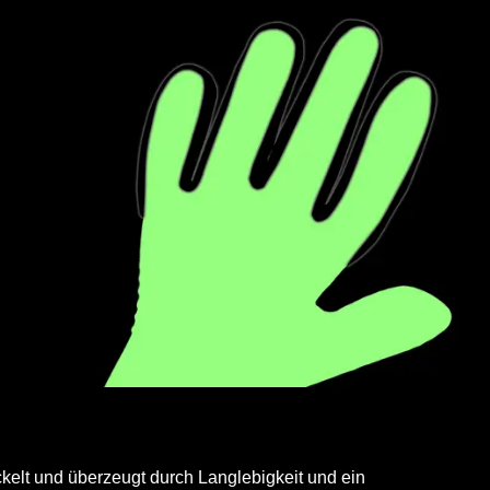
kelt und überzeugt durch Langlebigkeit und ein