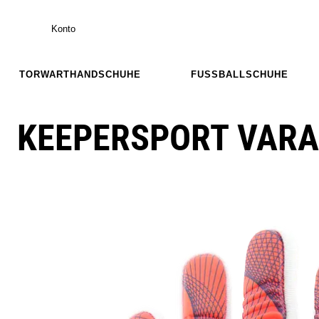
Konto
TORWARTHANDSCHUHE
FUSSBALLSCHUHE
KEEPERSPORT VARA