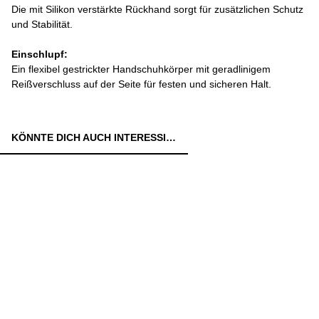
Die mit Silikon verstärkte Rückhand sorgt für zusätzlichen Schutz
und Stabilität.
Einschlupf:
Ein flexibel gestrickter Handschuhkörper mit geradlinigem
Reißverschluss auf der Seite für festen und sicheren Halt.
KÖNNTE DICH AUCH INTERESSIEREN: