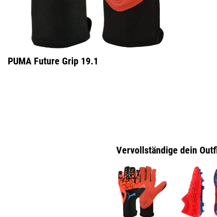
PUMA Future Grip 19.1
Vervollständige dein Outf