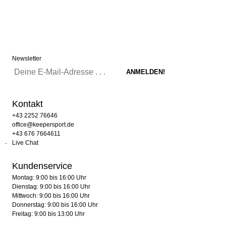
Newsletter
Kontakt
+43 2252 76646
office@keepersport.de
+43 676 7664611
Live Chat
Kundenservice
Montag: 9:00 bis 16:00 Uhr
Dienstag: 9:00 bis 16:00 Uhr
Mittwoch: 9:00 bis 16:00 Uhr
Donnerstag: 9:00 bis 16:00 Uhr
Freitag: 9:00 bis 13:00 Uhr