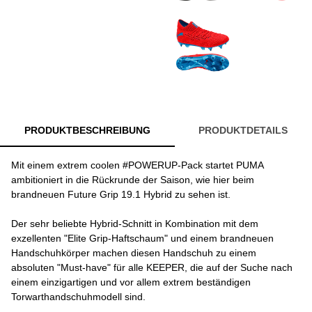
PRODUKTBESCHREIBUNG
PRODUKTDETAILS
Mit einem extrem coolen #POWERUP-Pack startet PUMA
ambitioniert in die Rückrunde der Saison, wie hier beim
brandneuen Future Grip 19.1 Hybrid zu sehen ist.
Der sehr beliebte Hybrid-Schnitt in Kombination mit dem
exzellenten "Elite Grip-Haftschaum" und einem brandneuen
Handschuhkörper machen diesen Handschuh zu einem
absoluten "Must-have" für alle KEEPER, die auf der Suche nach
einem einzigartigen und vor allem extrem beständigen
Torwarthandschuhmodell sind.