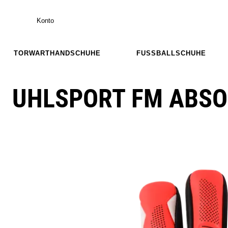
Konto
TORWARTHANDSCHUHE
FUSSBALLSCHUHE
UHLSPORT FM ABSO