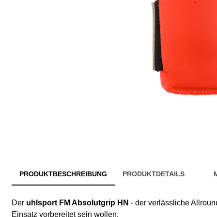
PRODUKTBESCHREIBUNG
PRODUKTDETAILS
Der
uhlsport FM Absolutgrip HN
- der verlässliche Allroun
Einsatz vorbereitet sein wollen.