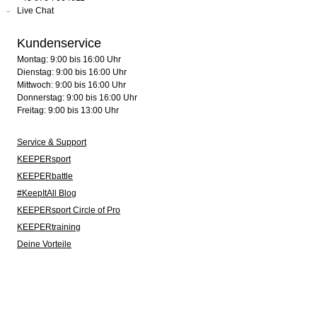
Live Chat
Kundenservice
Montag: 9:00 bis 16:00 Uhr
Dienstag: 9:00 bis 16:00 Uhr
Mittwoch: 9:00 bis 16:00 Uhr
Donnerstag: 9:00 bis 16:00 Uhr
Freitag: 9:00 bis 13:00 Uhr
Service & Support
KEEPERsport
KEEPERbattle
#KeepItAll Blog
KEEPERsport Circle of Pro
KEEPERtraining
Deine Vorteile