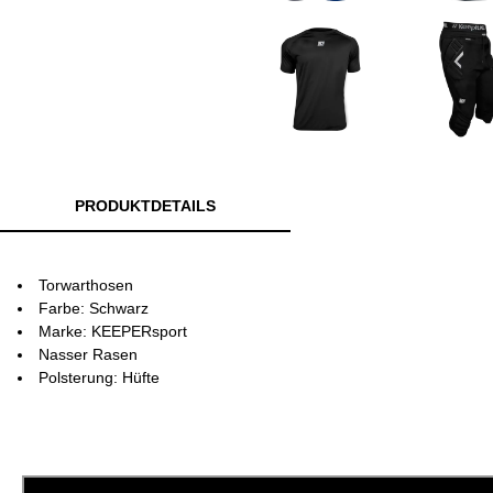
PRODUKTDETAILS
Torwarthosen
Farbe: Schwarz
Marke: KEEPERsport
Nasser Rasen
Polsterung: Hüfte