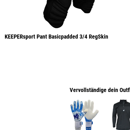
KEEPERsport Pant Basicpadded 3/4 RegSkin
Vervollständige dein Outf