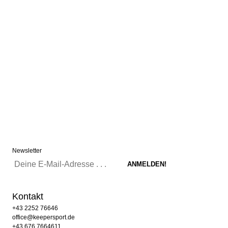
Newsletter
Kontakt
+43 2252 76646
office@keepersport.de
+43 676 7664611