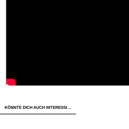
KÖNNTE DICH AUCH INTERESSIEREN: