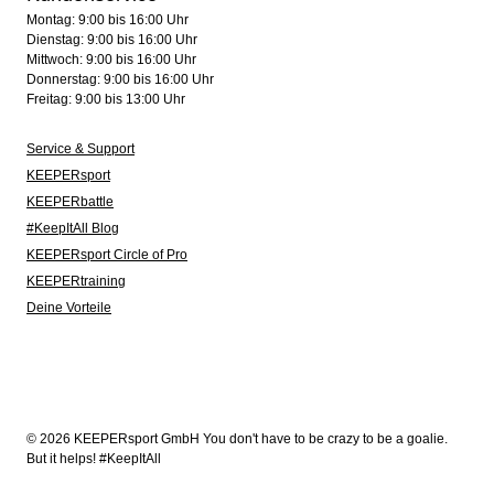
Montag: 9:00 bis 16:00 Uhr
Dienstag: 9:00 bis 16:00 Uhr
Mittwoch: 9:00 bis 16:00 Uhr
Donnerstag: 9:00 bis 16:00 Uhr
Freitag: 9:00 bis 13:00 Uhr
Service & Support
KEEPERsport
KEEPERbattle
#KeepItAll Blog
KEEPERsport Circle of Pro
KEEPERtraining
Deine Vorteile
© 2026 KEEPERsport GmbH You don't have to be crazy to be a goalie.
But it helps! #KeepItAll