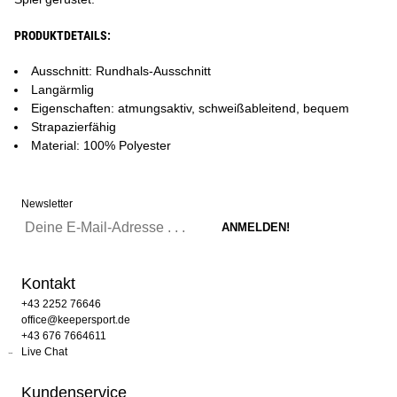
PRODUKTDETAILS:
Ausschnitt: Rundhals-Ausschnitt
Langärmlig
Eigenschaften: atmungsaktiv, schweißableitend, bequem
Strapazierfähig
Material: 100% Polyester
Newsletter
Kontakt
+43 2252 76646
office@keepersport.de
+43 676 7664611
Live Chat
Kundenservice