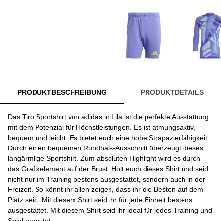
PRODUKTBESCHREIBUNG
PRODUKTDETAILS
Das Tiro Sportshirt von adidas in Lila ist die perfekte Ausstattung
mit dem Potenzial für Höchstleistungen. Es ist atmungsaktiv,
bequem und leicht. Es bietet euch eine hohe Strapazierfähigkeit.
Durch einen bequemen Rundhals-Ausschnitt überzeugt dieses
langärmlige Sportshirt. Zum absoluten Highlight wird es durch
das Grafikelement auf der Brust. Holt euch dieses Shirt und seid
nicht nur im Training bestens ausgestattet, sondern auch in der
Freizeit. So könnt ihr allen zeigen, dass ihr die Besten auf dem
Platz seid. Mit diesem Shirt seid ihr für jede Einheit bestens
ausgestattet. Mit diesem Shirt seid ihr ideal für jedes Training und
Spiel gerüstet.