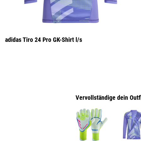
adidas Tiro 24 Pro GK-Shirt l/s
Vervollständige dein Outf