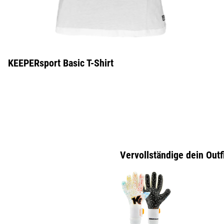
KEEPERsport Basic T-Shirt
Vervollständige dein Outf