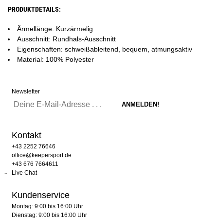
PRODUKTDETAILS:
Ärmellänge: Kurzärmelig
Ausschnitt: Rundhals-Ausschnitt
Eigenschaften: schweißableitend, bequem, atmungsaktiv
Material: 100% Polyester
Newsletter
Kontakt
+43 2252 76646
office@keepersport.de
+43 676 7664611
Live Chat
Kundenservice
Montag: 9:00 bis 16:00 Uhr
Dienstag: 9:00 bis 16:00 Uhr