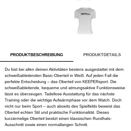
PRODUKTBESCHREIBUNG
PRODUKTDETAILS
Du bist bei allen deinen Aktivitäten bestens ausgestattet mit dem
schweißableitenden Basic-Oberteil in Weiß. Auf jeden Fall die
perfekte Entscheidung – das Oberteil von KEEPERsport. Die
schweißableitende, bequeme und atmungsaktive Funktionsweise
lässt es überzeugen. Tadellose Ausstattung für das nächste
Training oder die wichtige Aufwärmphase vor dem Match. Doch
nicht nur beim Sport – auch abseits des Spielfelds beweist das
Oberteil echten Stil und praktische Funktionalität. Dieses
kurzärmelige Oberteil besitzt einen klassischen Rundhals-
Ausschnitt sowie einen normallangen Schnitt.